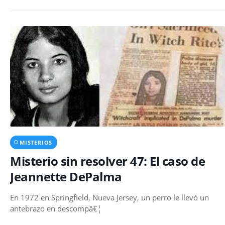
MISTERIOS
Misterio sin resolver 47: El caso de
Jeannette DePalma
En 1972 en Springfield, Nueva Jersey, un perro le llevó un
antebrazo en descompâ€¦