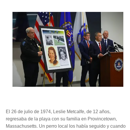
El 26 de julio de 1974, Leslie Metcalfe, de 12 años,
regresaba de la playa con su familia en Provincetown,
Massachusetts. Un perro local los había seguido y cuando