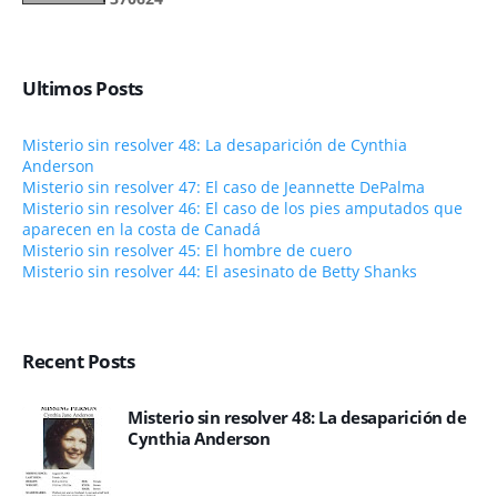
Ultimos Posts
Misterio sin resolver 48: La desaparición de Cynthia
Anderson
Misterio sin resolver 47: El caso de Jeannette DePalma
Misterio sin resolver 46: El caso de los pies amputados que
aparecen en la costa de Canadá
Misterio sin resolver 45: El hombre de cuero
Misterio sin resolver 44: El asesinato de Betty Shanks
Recent Posts
Misterio sin resolver 48: La desaparición de
Cynthia Anderson