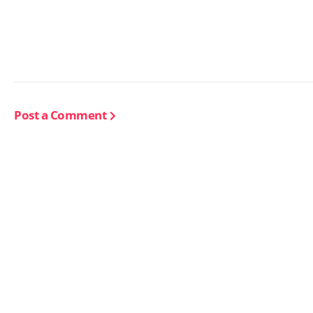
Post a Comment