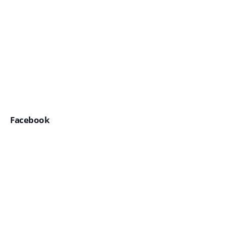
Facebook