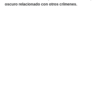
oscuro relacionado con otros crímenes.