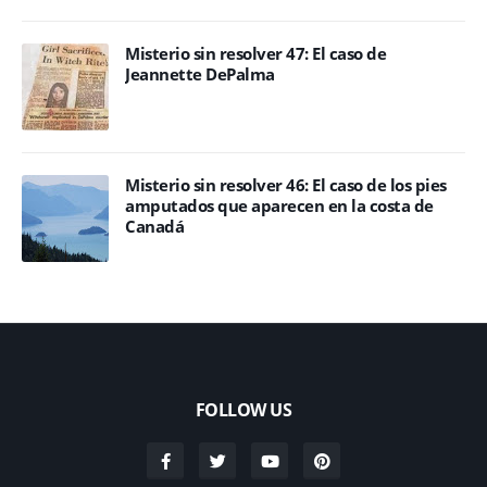
Misterio sin resolver 47: El caso de
Jeannette DePalma
Misterio sin resolver 46: El caso de los pies
amputados que aparecen en la costa de
Canadá
FOLLOW US