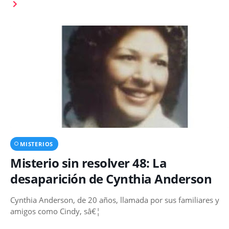
MISTERIOS
Misterio sin resolver 48: La
desaparición de Cynthia Anderson
Cynthia Anderson, de 20 años, llamada por sus familiares y
amigos como Cindy, sâ€¦