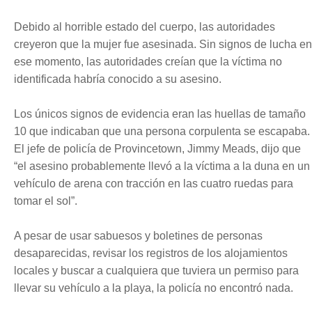
Debido al horrible estado del cuerpo, las autoridades
creyeron que la mujer fue asesinada. Sin signos de lucha en
ese momento, las autoridades creían que la víctima no
identificada habría conocido a su asesino.
Los únicos signos de evidencia eran las huellas de tamaño
10 que indicaban que una persona corpulenta se escapaba.
El jefe de policía de Provincetown, Jimmy Meads, dijo que
“el asesino probablemente llevó a la víctima a la duna en un
vehículo de arena con tracción en las cuatro ruedas para
tomar el sol”.
A pesar de usar sabuesos y boletines de personas
desaparecidas, revisar los registros de los alojamientos
locales y buscar a cualquiera que tuviera un permiso para
llevar su vehículo a la playa, la policía no encontró nada.