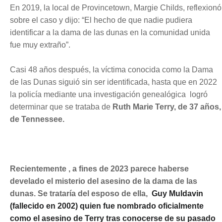
En 2019, la local de Provincetown, Margie Childs, reflexionó
sobre el caso y dijo: “El hecho de que nadie pudiera
identificar a la dama de las dunas en la comunidad unida
fue muy extraño”.
Casi 48 años después, la víctima conocida como la Dama
de las Dunas siguió sin ser identificada, hasta que en 2022
la policía mediante una investigación genealógica logró
determinar que se trataba de
Ruth Marie Terry, de 37 años,
de Tennessee.
Recientemente , a fines de 2023 parece haberse
develado el misterio del asesino de la dama de las
dunas. Se trataría del esposo de ella,
Guy Muldavin
(fallecido en 2002) quien fue nombrado oficialmente
como el asesino de Terry tras conocerse de su pasado