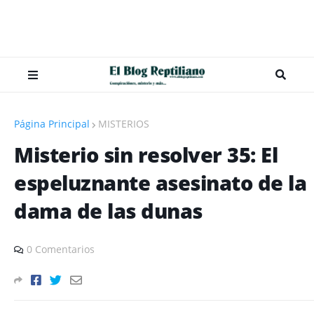
Página Principal
MISTERIOS
Misterio sin resolver 35: El
espeluznante asesinato de la
dama de las dunas
0 Comentarios