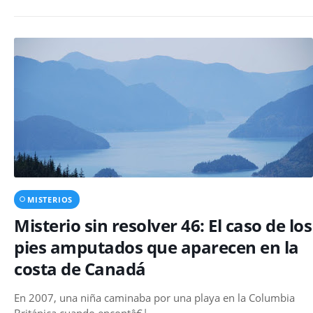
MISTERIOS
Misterio sin resolver 46: El caso de los
pies amputados que aparecen en la
costa de Canadá
En 2007, una niña caminaba por una playa en la Columbia
Británica cuando encontâ€¦