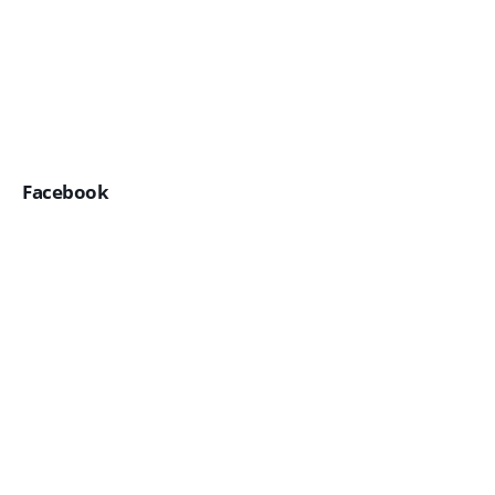
Facebook