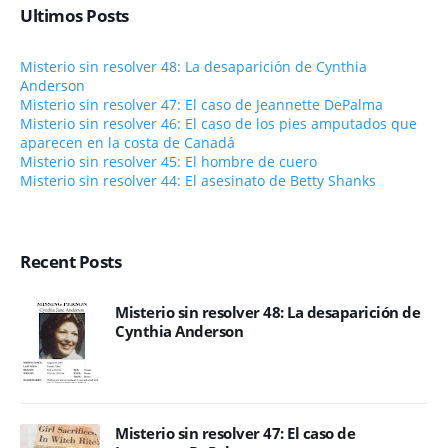
Ultimos Posts
Misterio sin resolver 48: La desaparición de Cynthia
Anderson
Misterio sin resolver 47: El caso de Jeannette DePalma
Misterio sin resolver 46: El caso de los pies amputados que
aparecen en la costa de Canadá
Misterio sin resolver 45: El hombre de cuero
Misterio sin resolver 44: El asesinato de Betty Shanks
Recent Posts
Misterio sin resolver 48: La desaparición de
Cynthia Anderson
Misterio sin resolver 47: El caso de