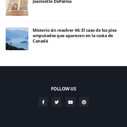
Jeannette DePalma
Misterio sin resolver 46: El caso de los pies
amputados que aparecen en la costa de
Canadá
FOLLOW US