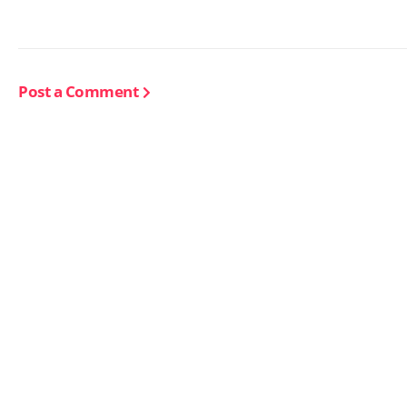
Post a Comment