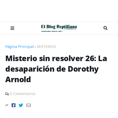
Página Principal
MISTERIOS
Misterio sin resolver 26: La
desaparición de Dorothy
Arnold
0 Comentarios