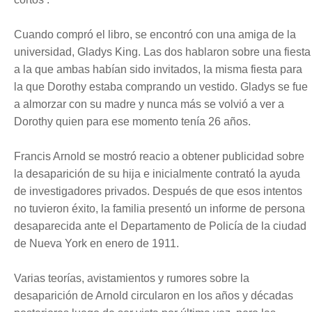
Cuando compró el libro, se encontró con una amiga de la
universidad, Gladys King. Las dos hablaron sobre una fiesta
a la que ambas habían sido invitados, la misma fiesta para
la que Dorothy estaba comprando un vestido. Gladys se fue
a almorzar con su madre y nunca más se volvió a ver a
Dorothy quien para ese momento tenía 26 años.
Francis Arnold se mostró reacio a obtener publicidad sobre
la desaparición de su hija e inicialmente contrató la ayuda
de investigadores privados. Después de que esos intentos
no tuvieron éxito, la familia presentó un informe de persona
desaparecida ante el Departamento de Policía de la ciudad
de Nueva York en enero de 1911.
Varias teorías, avistamientos y rumores sobre la
desaparición de Arnold circularon en los años y décadas