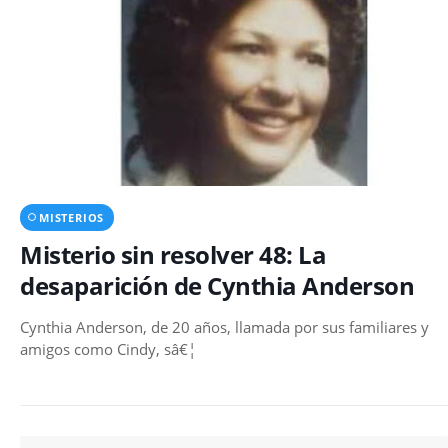
MISTERIOS
Misterio sin resolver 48: La
desaparición de Cynthia Anderson
Cynthia Anderson, de 20 años, llamada por sus familiares y
amigos como Cindy, sâ€¦