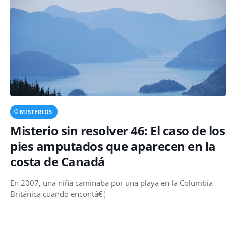
MISTERIOS
Misterio sin resolver 46: El caso de los
pies amputados que aparecen en la
costa de Canadá
En 2007, una niña caminaba por una playa en la Columbia
Británica cuando encontâ€¦