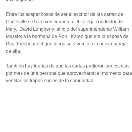
Entre los sospechosos de ser el escritor de las cartas de
Circleville se han mencionado a: el colega conductor de
Mary, David Longberry; al hijo del superintendente William
Massie; a la hermana de Ron , Karen que era la esposa de
Paul Freshour del que luego se divorció o la nueva pareja
de ella.
También hay teorías de que las cartas pudieron ser escritas
por más de una persona que aprovecharon el momento para
ventilar los trapos sucios de la comunidad.