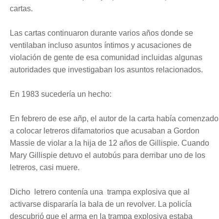
cartas.
Las cartas continuaron durante varios años donde se
ventilaban incluso asuntos íntimos y acusaciones de
violación de gente de esa comunidad incluidas algunas
autoridades que investigaban los asuntos relacionados.
En
1983 sucedería
un hecho:
En febrero de ese añp, el autor de la carta había comenzado
a colocar letreros difamatorios que acusaban a Gordon
Massie de violar a la hija de 12 años de Gillispie. Cuando
Mary Gillispie detuvo el autobús para derribar uno de los
letreros, casi muere.
Dicho letrero contenía una trampa explosiva que al
activarse dispararía la bala de un revolver. La policía
descubrió que el arma en la trampa explosiva estaba