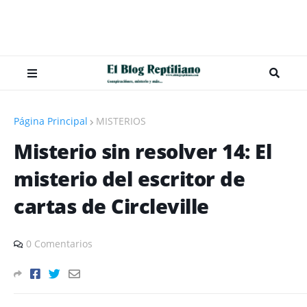
Página Principal
MISTERIOS
Misterio sin resolver 14: El
misterio del escritor de
cartas de Circleville
0 Comentarios