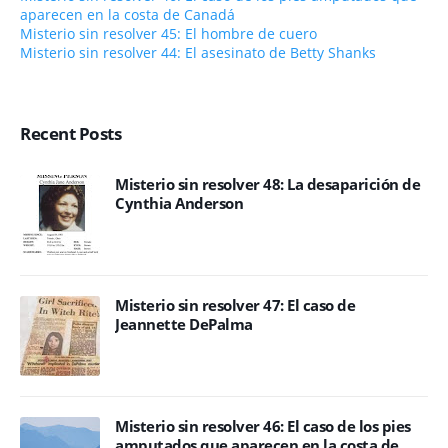
aparecen en la costa de Canadá
Misterio sin resolver 45: El hombre de cuero
Misterio sin resolver 44: El asesinato de Betty Shanks
Recent Posts
Misterio sin resolver 48: La desaparición de
Cynthia Anderson
Misterio sin resolver 47: El caso de
Jeannette DePalma
Misterio sin resolver 46: El caso de los pies
amputados que aparecen en la costa de