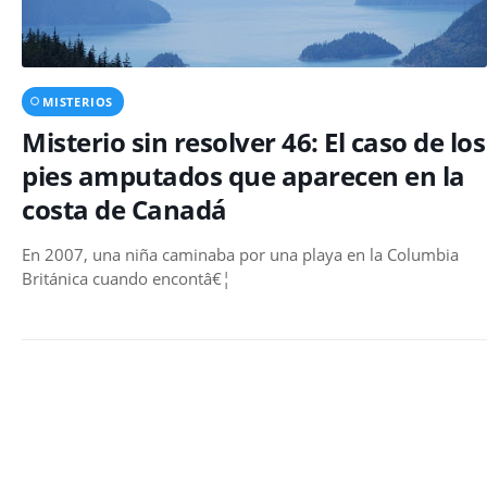
MISTERIOS
Misterio sin resolver 46: El caso de los
pies amputados que aparecen en la
costa de Canadá
En 2007, una niña caminaba por una playa en la Columbia
Británica cuando encontâ€¦