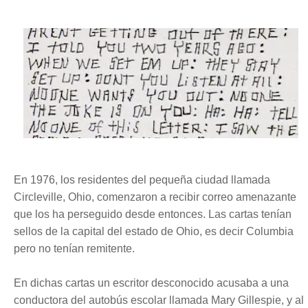
En 1976, los residentes del pequeña ciudad llamada
Circleville, Ohio, comenzaron a recibir correo amenazante
que los ha perseguido desde entonces. Las cartas tenían
sellos de la capital del estado de Ohio, es decir Columbia
pero no tenían remitente.
En dichas cartas un escritor desconocido acusaba a una
conductora del autobús escolar llamada Mary Gillespie, y al