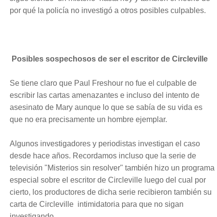
por qué la policía no investigó a otros posibles
culpables
.
Posibles sospechosos de ser el escritor de Circleville
Se tiene claro que Paul Freshour no fue el culpable de
escribir las cartas amenazantes e incluso del intento de
asesinato de Mary aunque lo que se sabía de su vida es
que no era precisamente un hombre ejemplar.
Algunos investigadores y periodistas investigan el caso
desde hace años. Recordamos incluso que la serie de
televisión "Misterios sin resolver" también hizo un programa
especial sobre el escritor de Circleville luego del cual por
cierto, los productores de dicha serie recibieron también su
carta de Circleville intimidatoria para que no sigan
investigando.