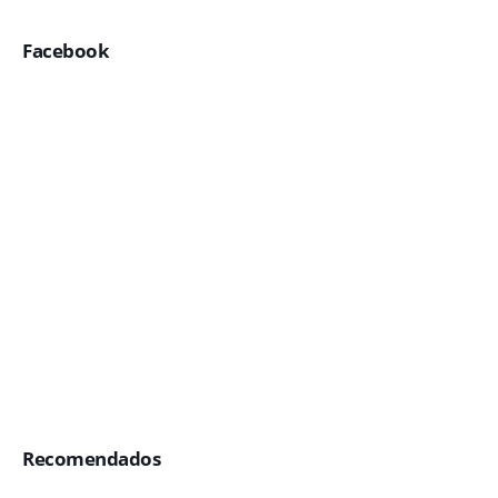
Facebook
Recomendados