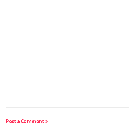
Post a Comment