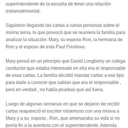
superintendente de la escuela de tener una relación
extramatrimonial.
Siguieron llegando las cartas a varias personas sobre el
mismo tema, lo que provocó que se reuniera la familia para
analizar la situación: Mary, su esposo Ron, la hermana de
Ron y el esposo de esta Paul Freshour.
Mary pensó en un principio que David Longberry un colega
conductor que estaba interesado en ella era el responsable
de esas cartas. La familia decidió mandar cartas a ese tipo
para darle a conocer que sabían que era el responsable ,
pero en verdad , no había pruebas que así fuera.
Luego de algunas semanas en que se dejaron de recibir
cartas reapareció el escritor misterioso con una misiva a
Mary y a su esposo
, Ron, que amenazaba su vida si no
ponía fin a la aventura con el
superintendente
. Además