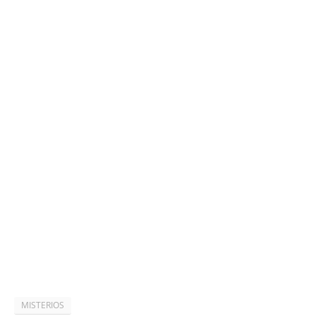
MISTERIOS