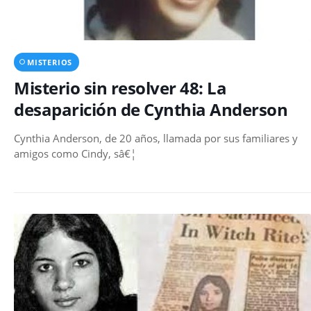
MISTERIOS
Misterio sin resolver 48: La
desaparición de Cynthia Anderson
Cynthia Anderson, de 20 años, llamada por sus familiares y
amigos como Cindy, sâ€¦