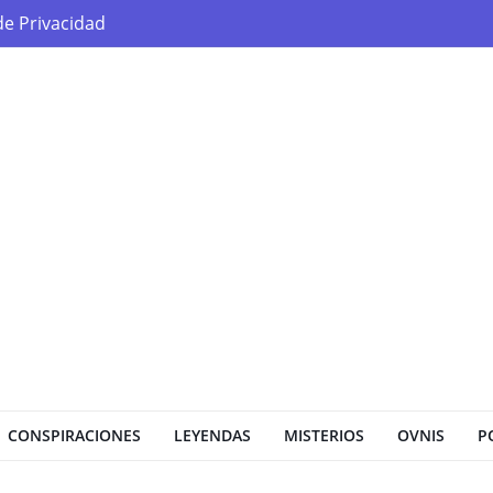
 de Privacidad
CONSPIRACIONES
LEYENDAS
MISTERIOS
OVNIS
P