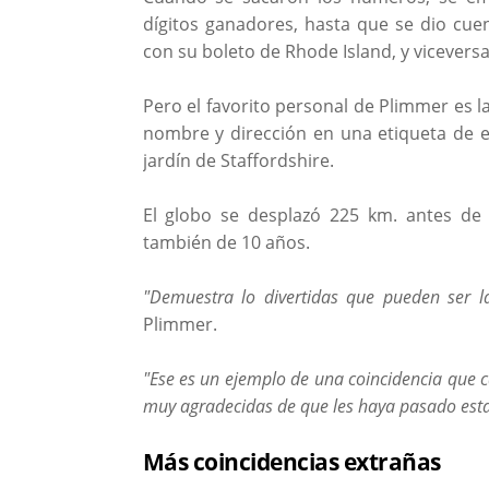
dígitos ganadores, hasta que se dio cu
con su boleto de Rhode Island, y viceversa
Pero el favorito personal de Plimmer es l
nombre y dirección en una etiqueta de e
jardín de Staffordshire.
El globo se desplazó 225 km. antes de a
también de 10 años.
"Demuestra lo divertidas que pueden ser l
Plimmer.
"Ese es un ejemplo de una coincidencia que c
muy agradecidas de que les haya pasado esta 
Más coincidencias extrañas