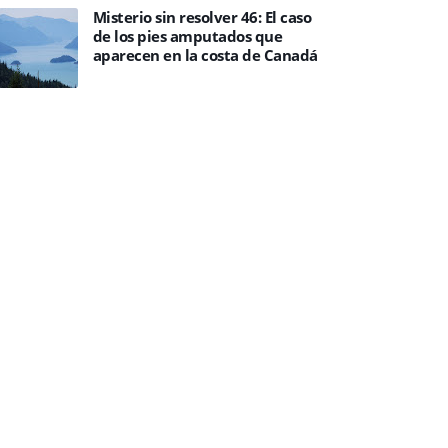
Misterio sin resolver 46: El caso
de los pies amputados que
aparecen en la costa de Canadá