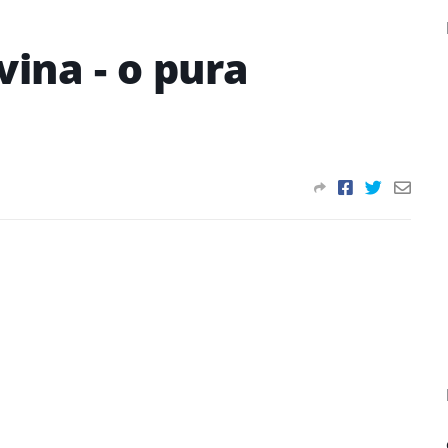
vina - o pura