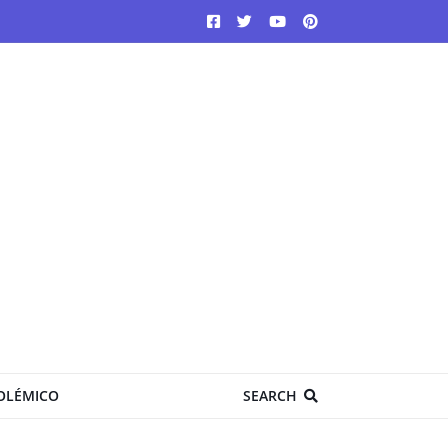
OLÉMICO
SEARCH