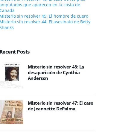
amputados que aparecen en la costa de
Canadá
Misterio sin resolver 45: El hombre de cuero
Misterio sin resolver 44: El asesinato de Betty
Shanks
Recent Posts
Misterio sin resolver 48: La
desaparición de Cynthia
Anderson
Misterio sin resolver 47: El caso
de Jeannette DePalma