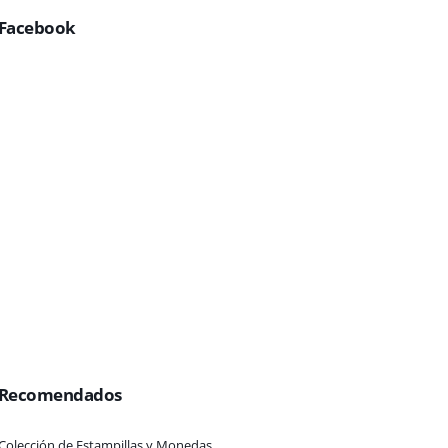
Facebook
Recomendados
Colección de Estampillas y Monedas