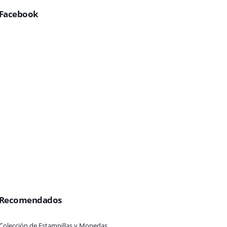
Facebook
Recomendados
Colección de Estampillas y Monedas