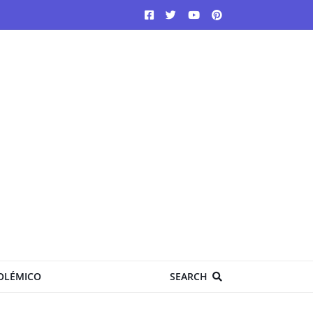
OLÉMICO
SEARCH