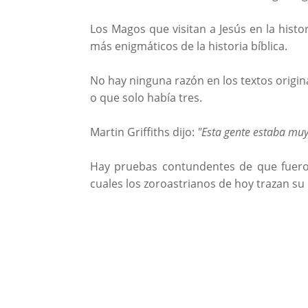
Los Magos que visitan a Jesús en la hist
más enigmáticos de la historia bíblica.
No hay ninguna razón en los textos origi
o que solo había tres.
Martin Griffiths dijo:
"Esta gente estaba muy
Hay pruebas contundentes de que fueron
cuales los zoroastrianos de hoy trazan su