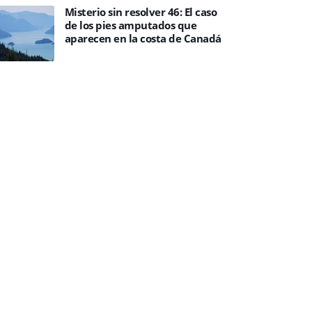
Misterio sin resolver 46: El caso
de los pies amputados que
aparecen en la costa de Canadá