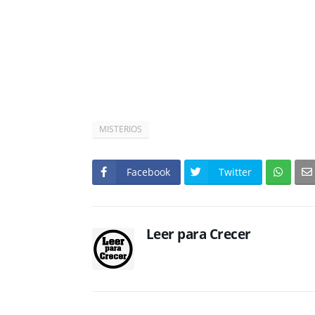
MISTERIOS
Facebook
Twitter
Leer para Crecer