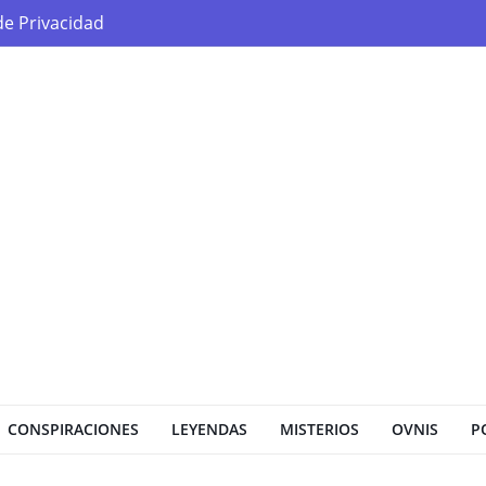
 de Privacidad
CONSPIRACIONES
LEYENDAS
MISTERIOS
OVNIS
P