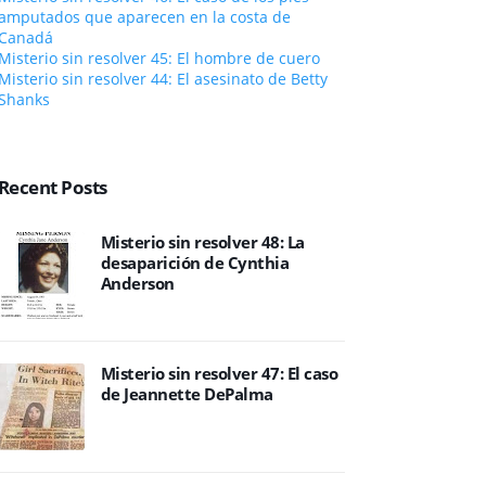
amputados que aparecen en la costa de
Canadá
Misterio sin resolver 45: El hombre de cuero
Misterio sin resolver 44: El asesinato de Betty
Shanks
Recent Posts
Misterio sin resolver 48: La
desaparición de Cynthia
Anderson
Misterio sin resolver 47: El caso
de Jeannette DePalma