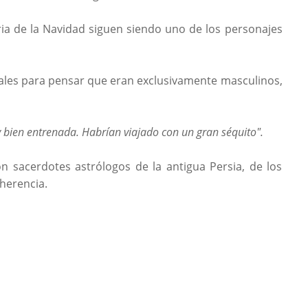
oria de la Navidad siguen siendo uno de los personajes
nales para pensar que eran exclusivamente masculinos,
 bien entrenada. Habrían viajado con un gran séquito".
 sacerdotes astrólogos de la antigua Persia, de los
 herencia.