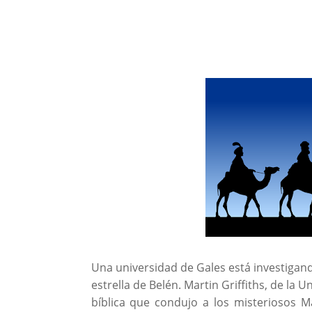
Una universidad de Gales está investigan
estrella de Belén. Martin Griffiths, de la 
bíblica que condujo a los misteriosos Ma