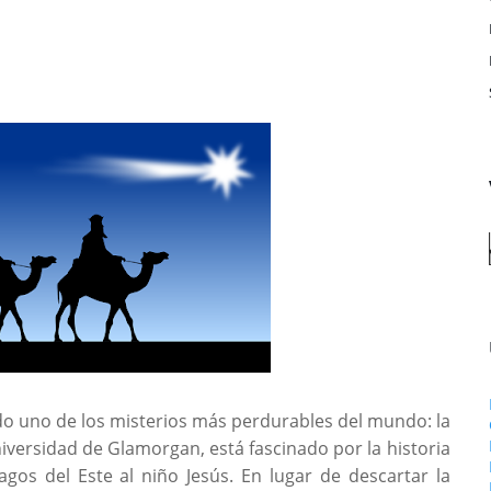
do uno de los misterios más perdurables del mundo: la
Universidad de Glamorgan, está fascinado por la historia
gos del Este al niño Jesús. En lugar de descartar la