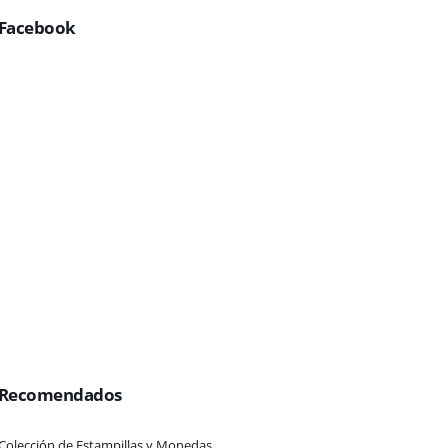
Facebook
Recomendados
Colección de Estampillas y Monedas