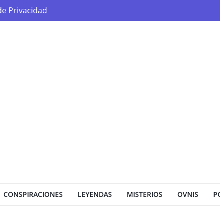
 de Privacidad
CONSPIRACIONES
LEYENDAS
MISTERIOS
OVNIS
P