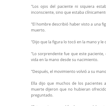
"Los ojos del paciente ni siquiera est
inconsciente, sino que estaba clínicamen
"El hombre describió haber visto a una fi
muerto.
"Dijo que la figura lo tocó en la mano y l
"Lo sorprendente fue que este paciente, 
vida en la mano desde su nacimiento.
"Después, el movimiento volvió a su mano
Ella dijo que muchos de los pacientes 
muerte dijeron que no hubieran ofrecido
preguntado.