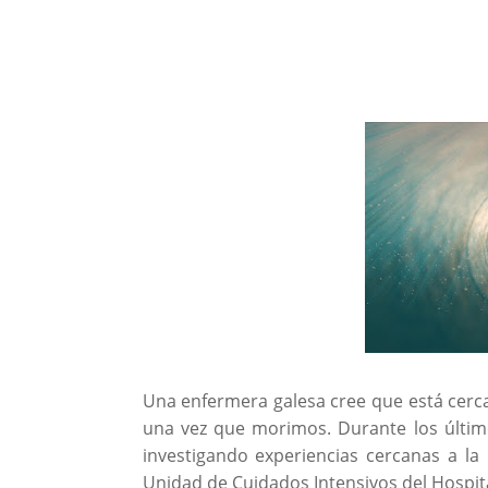
Una enfermera galesa cree que está cerca
una vez que morimos. Durante los últim
investigando experiencias cercanas a la
Unidad de Cuidados Intensivos del Hospital