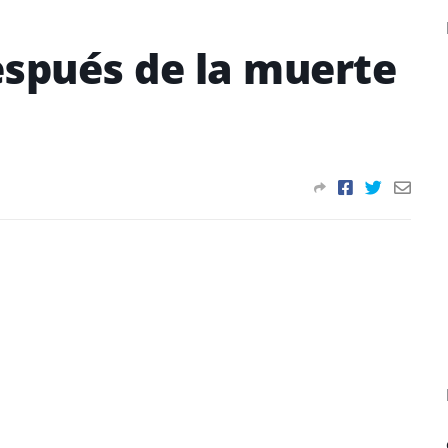
espués de la muerte