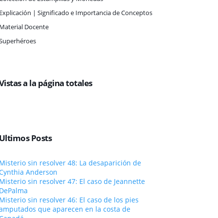
Explicación | Significado e Importancia de Conceptos
Material Docente
Superhéroes
Vistas a la página totales
Ultimos Posts
Misterio sin resolver 48: La desaparición de
Cynthia Anderson
Misterio sin resolver 47: El caso de Jeannette
DePalma
Misterio sin resolver 46: El caso de los pies
amputados que aparecen en la costa de