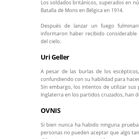
Los soldados británicos, superados en n
Batalla de Mons en Bélgica en 1914.
Después de lanzar un fuego fulminan
informaron haber recibido considerable
del cielo.
Uri Geller
A pesar de las burlas de los escépticos
confundiendo con su habilidad para hacer
Sin embargo, los intentos de utilizar su
Inglaterra en los partidos cruzados, han
OVNIS
Si bien nunca ha habido ninguna prueba 
personas no pueden aceptar que algo tan 