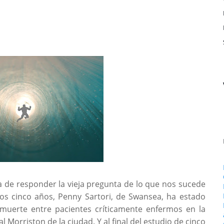
 de responder la vieja pregunta de lo que nos sucede
os cinco años, Penny Sartori, de Swansea, ha estado
 muerte entre pacientes críticamente enfermos en la
 Morriston de la ciudad. Y al final del estudio de cinco