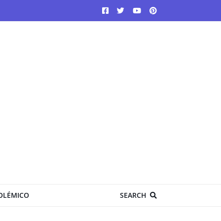
OLÉMICO
SEARCH