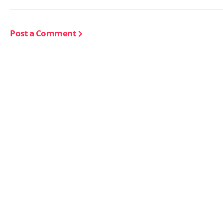
Post a Comment