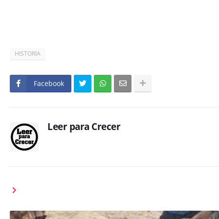
HISTORIA
Facebook
Leer para Crecer