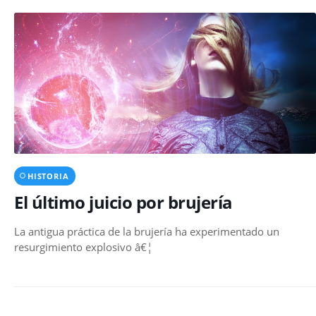
HISTORIA
El último juicio por brujería
La antigua práctica de la brujería ha experimentado un
resurgimiento explosivo â€¦