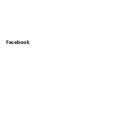
Facebook