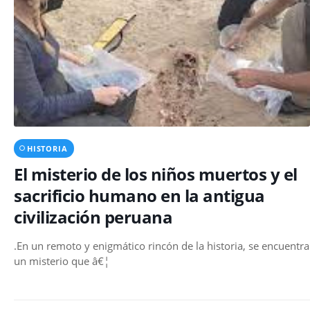
HISTORIA
El misterio de los niños muertos y el
sacrificio humano en la antigua
civilización peruana
.En un remoto y enigmático rincón de la historia, se encuentra
un misterio que â€¦