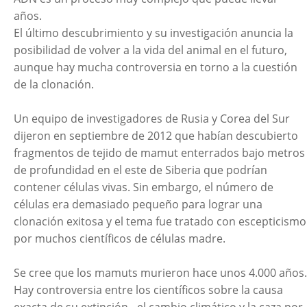
años.
El último descubrimiento y su investigación anuncia la
posibilidad de volver a la vida del animal en el futuro,
aunque hay mucha controversia en torno a la cuestión
de la clonación.
Un equipo de investigadores de Rusia y Corea del Sur
dijeron en septiembre de 2012 que habían descubierto
fragmentos de tejido de mamut enterrados bajo metros
de profundidad en el este de Siberia que podrían
contener células vivas. Sin embargo, el número de
células era demasiado pequeño para lograr una
clonación exitosa y el tema fue tratado con escepticismo
por muchos científicos de células madre.
Se cree que los mamuts murieron hace unos 4.000 años.
Hay controversia entre los científicos sobre la causa