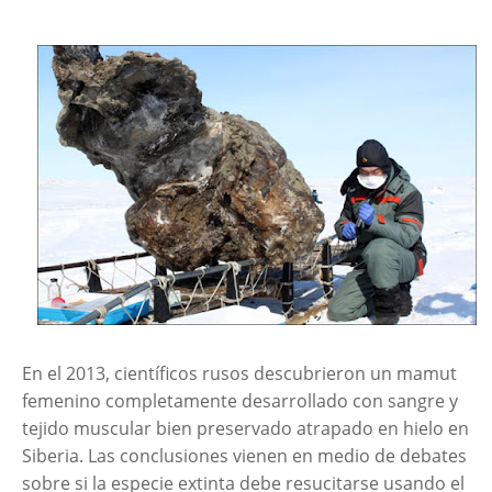
En el 2013, científicos rusos descubrieron un mamut
femenino completamente desarrollado con sangre y
tejido muscular bien preservado atrapado en hielo en
Siberia. Las conclusiones vienen en medio de debates
sobre si la especie extinta debe resucitarse usando el