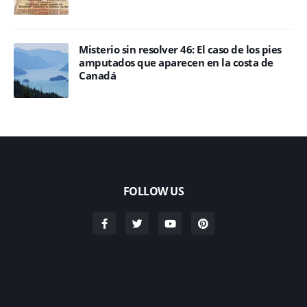
Misterio sin resolver 46: El caso de los pies
amputados que aparecen en la costa de
Canadá
FOLLOW US