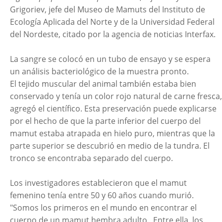
Grigoriev, jefe del Museo de Mamuts del Instituto de
Ecología Aplicada del Norte y de la Universidad Federal
del Nordeste, citado por la agencia de noticias Interfax.
La sangre se colocó en un tubo de ensayo y se espera
un análisis bacteriológico de la muestra pronto.
El tejido muscular del animal también estaba bien
conservado y tenía un color rojo natural de carne fresca,
agregó el científico. Esta preservación puede explicarse
por el hecho de que la parte inferior del cuerpo del
mamut estaba atrapada en hielo puro, mientras que la
parte superior se descubrió en medio de la tundra. El
tronco se encontraba separado del cuerpo.
Los investigadores establecieron que el mamut
femenino tenía entre 50 y 60 años cuando murió.
"Somos los primeros en el mundo en encontrar el
cuerpo de un mamut hembra adulto. Entre ella, los