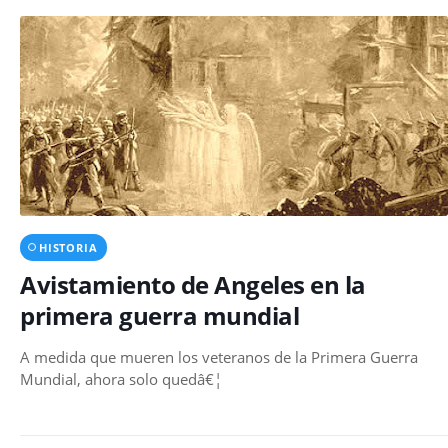
HISTORIA
Avistamiento de Angeles en la
primera guerra mundial
A medida que mueren los veteranos de la Primera Guerra
Mundial, ahora solo quedâ€¦