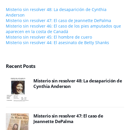
Misterio sin resolver 48: La desaparición de Cynthia
Anderson
Misterio sin resolver 47: El caso de Jeannette DePalma
Misterio sin resolver 46: El caso de los pies amputados que
aparecen en la costa de Canadá
Misterio sin resolver 45: El hombre de cuero
Misterio sin resolver 44: El asesinato de Betty Shanks
Recent Posts
Misterio sin resolver 48: La desaparición de
Cynthia Anderson
Misterio sin resolver 47: El caso de
Jeannette DePalma