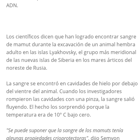
ADN.
Los científicos dicen que han logrado encontrar sangre
de mamut durante la excavación de un animal hembra
adulto en las islas Lyakhovsky, el grupo más meridional
de las nuevas islas de Siberia en los mares árticos del
noreste de Rusia.
La sangre se encontró en cavidades de hielo por debajo
del vientre del animal. Cuando los investigadores
rompieron las cavidades con una pinza, la sangre salió
fluyendo. El hecho los sorprendió porque la
temperatura era de 10° C bajo cero.
"Se puede suponer que la sangre de los mamuts tenía
algunas propiedades crioprotectoras"
, dijo Semyon